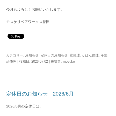
今月もよろしくお願いいたします。
モスケリペアワークス持田
カテゴリー:
お知らせ
,
定休日のお知らせ
,
靴修理
,
かばん修理
,
革製
品修理
| 投稿日:
2026-07-02
|
投稿者:
mosuke
定休日のお知らせ 2026/6月
2026/6月の定休日は、