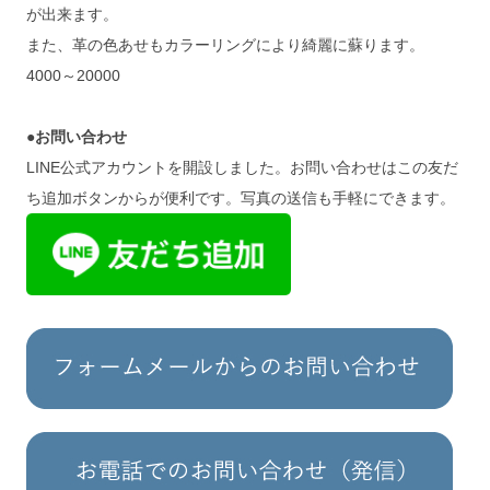
が出来ます。
また、革の色あせもカラーリングにより綺麗に蘇ります。
4000～20000
●お問い合わせ
LINE公式アカウントを開設しました。お問い合わせはこの友だ
ち追加ボタンからが便利です。写真の送信も手軽にできます。