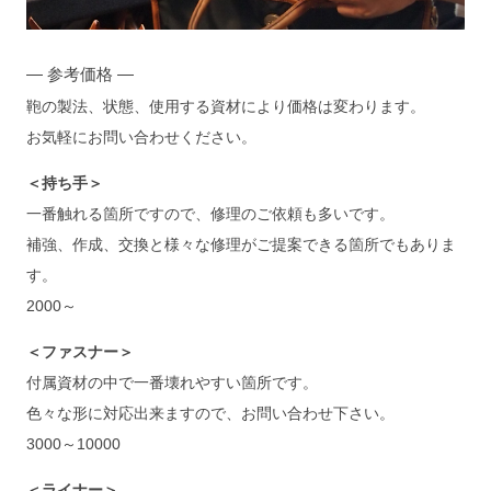
— 参考価格 —
鞄の製法、状態、使用する資材により価格は変わります。
お気軽にお問い合わせください。
＜持ち手＞
一番触れる箇所ですので、修理のご依頼も多いです。
補強、作成、交換と様々な修理がご提案できる箇所でもありま
す。
2000～
＜ファスナー＞
付属資材の中で一番壊れやすい箇所です。
色々な形に対応出来ますので、お問い合わせ下さい。
3000～10000
＜ライナー＞