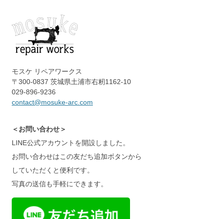
モスケ リペアワークス
〒300-0837 茨城県土浦市右籾1162-10
029-896-9236
contact@mosuke-arc.com
＜お問い合わせ＞
LINE公式アカウントを開設しました。
お問い合わせはこの友だち追加ボタンから
していただくと便利です。
写真の送信も手軽にできます。