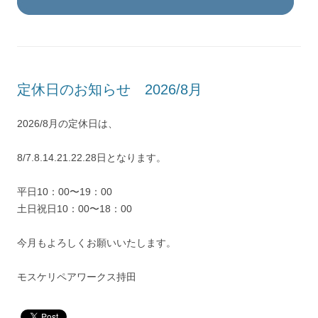
定休日のお知らせ 2026/8月
2026/8月の定休日は、
8/7.8.14.21.22.28日となります。
平日10：00〜19：00
土日祝日10：00〜18：00
今月もよろしくお願いいたします。
モスケリペアワークス持田