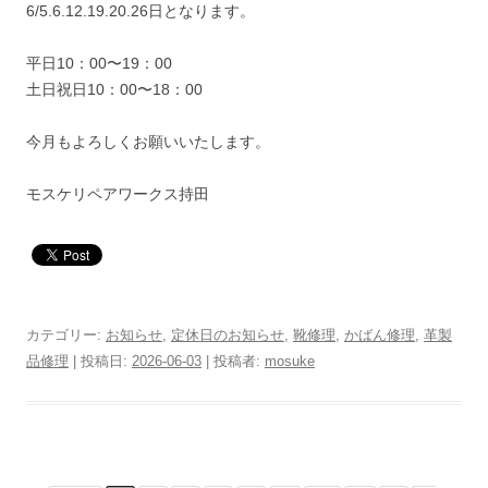
6/5.6.12.19.20.26日となります。
平日10：00〜19：00
土日祝日10：00〜18：00
今月もよろしくお願いいたします。
モスケリペアワークス持田
カテゴリー:
お知らせ
,
定休日のお知らせ
,
靴修理
,
かばん修理
,
革製
品修理
| 投稿日:
2026-06-03
|
投稿者:
mosuke