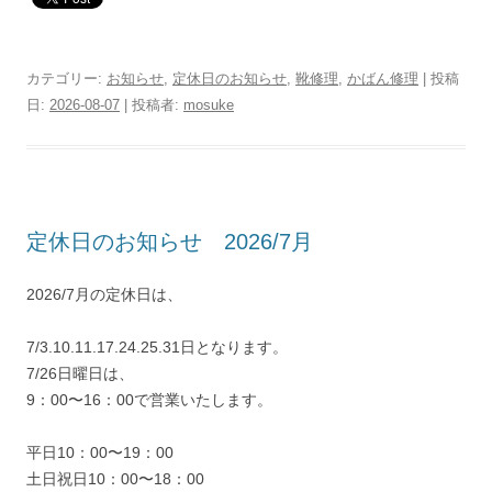
カテゴリー:
お知らせ
,
定休日のお知らせ
,
靴修理
,
かばん修理
| 投稿
日:
2026-08-07
|
投稿者:
mosuke
定休日のお知らせ 2026/7月
2026/7月の定休日は、
7/3.10.11.17.24.25.31日となります。
7/26日曜日は、
9：00〜16：00で営業いたします。
平日10：00〜19：00
土日祝日10：00〜18：00